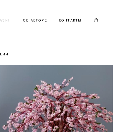
ГАЗИН
ОБ АВТОРЕ
КОНТАКТЫ
КЦИИ