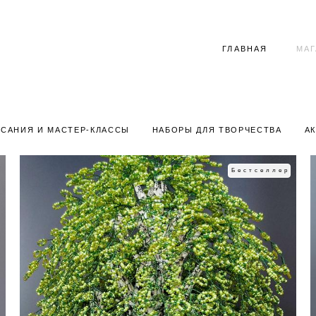
ГЛАВНАЯ
МА
САНИЯ И МАСТЕР-КЛАССЫ
НАБОРЫ ДЛЯ ТВОРЧЕСТВА
А
Бестселлер